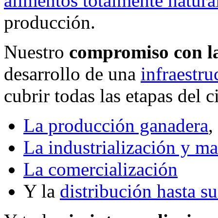
alimentos totalmente natura
producción.
Nuestro
compromiso con la
desarrollo de una
infraestru
cubrir todas las etapas del c
La producción ganadera
,
La industrialización y m
La comercialización
Y la
distribución hasta s