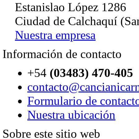
Estanislao López 1286
Ciudad de Calchaquí (Sa
Nuestra empresa
Información de contacto
+54
(03483) 470-405
contacto@cancianicar
Formulario de contact
Nuestra ubicación
Sobre este sitio web