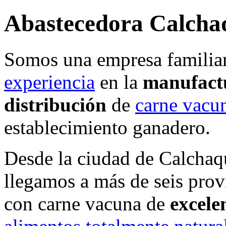
Abastecedora Calchaq
Somos una empresa familia
experiencia
en la
manufact
distribución
de
carne vacu
establecimiento ganadero.
Desde la ciudad de Calcha
llegamos a más de seis pro
con carne vacuna de
excele