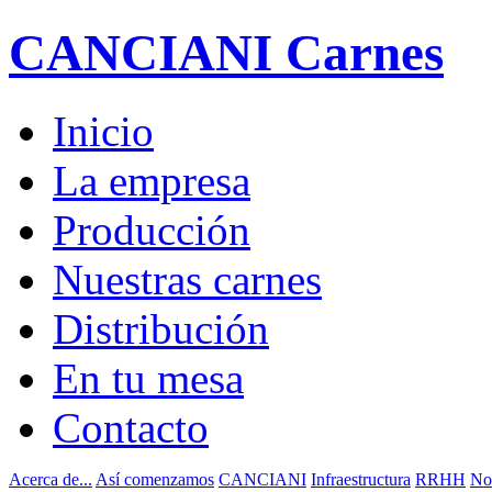
CANCIANI Carnes
Inicio
La empresa
Producción
Nuestras carnes
Distribución
En tu mesa
Contacto
Acerca de...
Así comenzamos
CANCIANI
Infraestructura
RRHH
No